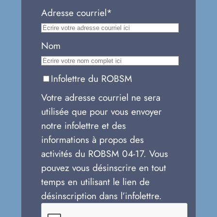
Adresse courriel*
Nom
Infolettre du ROBSM
Votre adresse courriel ne sera
utilisée que pour vous envoyer
notre infolettre et des
informations à propos des
activités du ROBSM 04-17. Vous
pouvez vous désinscrire en tout
temps en utilisant le lien de
désinscription dans l’infolettre.