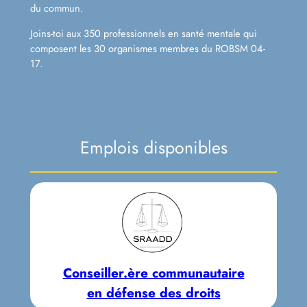
du commun.
Joins-toi aux 350 professionnels en santé mentale qui
composent les 30 organismes membres du ROBSM 04-
17.
Emplois disponibles
Conseiller.ère communautaire
en défense des droits