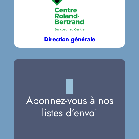
Direction générale
Abonnez-vous à nos
listes d’envoi