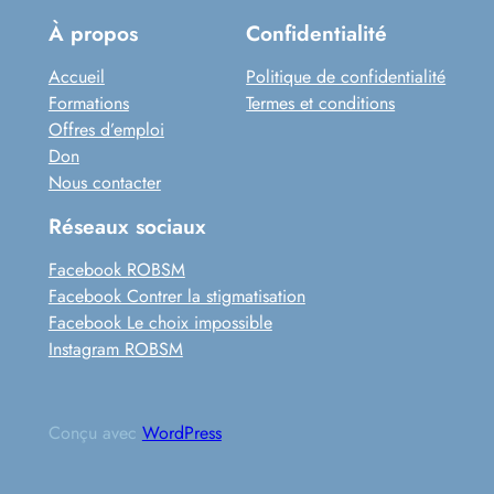
À propos
Confidentialité
Accueil
Politique de confidentialité
Formations
Termes et conditions
Offres d’emploi
Don
Nous contacter
Réseaux sociaux
Facebook ROBSM
Facebook Contrer la stigmatisation
Facebook Le choix impossible
Instagram ROBSM
Conçu avec
WordPress